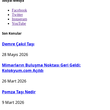
Sosyal Medya
Facebook
Twitter
Instagram
YouTube
Son Konular
Demre Çakıl Taşı
28 Mayıs 2026
Mimarların Buluşma Noktası Geri Geldi:
Kolokyum.com Açıldı
26 Mart 2026
Pomza Taşı Nedir
9 Mart 2026