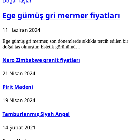
Doğal Taşlar
Ege gümüş gri mermer fiyatları
11 Haziran 2024
Ege gümüş gri mermer, son dönemlerde sıklıkla tercih edilen bir
doğal taş olmuştur. Estetik görünümü…
Nero Zimbabwe granit fiyatları
21 Nisan 2024
Pirit Madeni
19 Nisan 2024
Tamburlanmış Siyah Angel
14 Şubat 2021