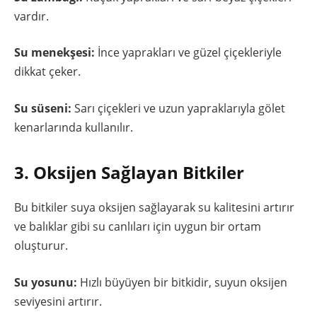
vardır.
Su menekşesi:
İnce yaprakları ve güzel çiçekleriyle
dikkat çeker.
Su süseni:
Sarı çiçekleri ve uzun yapraklarıyla gölet
kenarlarında kullanılır.
3. Oksijen Sağlayan Bitkiler
Bu bitkiler suya oksijen sağlayarak su kalitesini artırır
ve balıklar gibi su canlıları için uygun bir ortam
oluşturur.
Su yosunu:
Hızlı büyüyen bir bitkidir, suyun oksijen
seviyesini artırır.