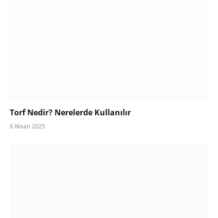
Torf Nedir? Nerelerde Kullanılır
6 Nisan 2025