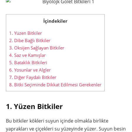
İçindekiler
1. Yüzen Bitkiler
2. Dibe Bağlı Bitkiler
3. Oksijen Sağlayan Bitkiler
4. Saz ve Kamışlar
5. Bataklık Bitkileri
6. Yosunlar ve Algler
7. Diğer Faydalı Bitkiler
8. Bitki Seçiminde Dikkat Edilmesi Gerekenler
1. Yüzen Bitkiler
Bu bitkiler kökleri suyun içinde olmakla birlikte
yaprakları ve çiçekleri su yüzeyinde yüzer. Suyun besin