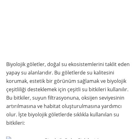
Biyolojik göletler, doğal su ekosistemlerini taklit eden
yapay su alanlarıdır. Bu göletlerde su kalitesini
korumak, estetik bir görünüm sağlamak ve biyolojik
çeşitliliği desteklemek için çeşitli su bitkileri kullanılır.
Bu bitkiler, suyun filtrasyonuna, oksijen seviyesinin
artırılmasına ve habitat oluşturulmasına yardımcı
olur. İşte biyolojik göletlerde sıklıkla kullanılan su
bitkileri: