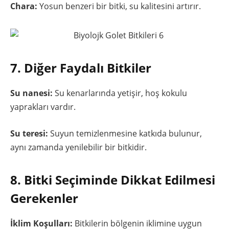
Chara:
Yosun benzeri bir bitki, su kalitesini artırır.
7. Diğer Faydalı Bitkiler
Su nanesi:
Su kenarlarında yetişir, hoş kokulu
yaprakları vardır.
Su teresi:
Suyun temizlenmesine katkıda bulunur,
aynı zamanda yenilebilir bir bitkidir.
8. Bitki Seçiminde Dikkat Edilmesi
Gerekenler
İklim Koşulları:
Bitkilerin bölgenin iklimine uygun