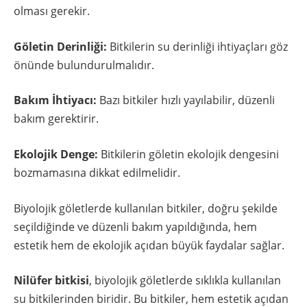
olması gerekir.
Göletin Derinliği:
Bitkilerin su derinliği ihtiyaçları göz
önünde bulundurulmalıdır.
Bakım İhtiyacı:
Bazı bitkiler hızlı yayılabilir, düzenli
bakım gerektirir.
Ekolojik Denge:
Bitkilerin göletin ekolojik dengesini
bozmamasına dikkat edilmelidir.
Biyolojik göletlerde kullanılan bitkiler, doğru şekilde
seçildiğinde ve düzenli bakım yapıldığında, hem
estetik hem de ekolojik açıdan büyük faydalar sağlar.
Nilüfer bitkisi
, biyolojik göletlerde sıklıkla kullanılan
su bitkilerinden biridir. Bu bitkiler, hem estetik açıdan