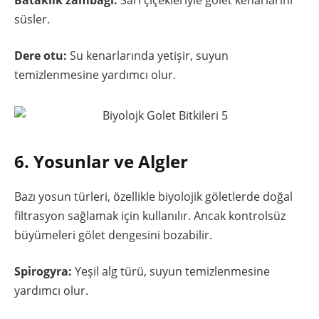
süsler.
Dere otu:
Su kenarlarında yetişir, suyun
temizlenmesine yardımcı olur.
6. Yosunlar ve Algler
Bazı yosun türleri, özellikle biyolojik göletlerde doğal
filtrasyon sağlamak için kullanılır. Ancak kontrolsüz
büyümeleri gölet dengesini bozabilir.
Spirogyra:
Yeşil alg türü, suyun temizlenmesine
yardımcı olur.