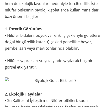
hem de ekolojik faydaları nedeniyle tercih edilir. İşte
nilüfer bitkisinin biyolojik göletlerde kullanımına dair
bazı önemli bilgiler:
1. Estetik Görünüm
• Nilüfer bitkileri, büyük ve renkli çiçekleriyle göletlere
doğal bir güzellik katar. Çiçekleri genellikle beyaz,
pembe, sarı veya mavi tonlarında olabilir.
• Nilüfer yaprakları su yüzeyinde yayılarak hoş bir
görsel etki yaratır.
2. Ekolojik Faydalar
• Su Kalitesini İyileştirme: Nilüfer bitkileri, suda