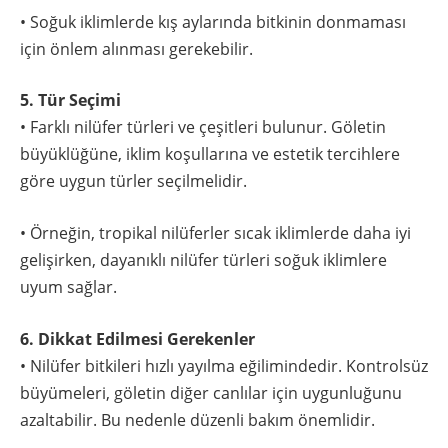
• Soğuk iklimlerde kış aylarında bitkinin donmaması
için önlem alınması gerekebilir.
5. Tür Seçimi
• Farklı nilüfer türleri ve çeşitleri bulunur. Göletin
büyüklüğüne, iklim koşullarına ve estetik tercihlere
göre uygun türler seçilmelidir.
• Örneğin, tropikal nilüferler sıcak iklimlerde daha iyi
gelişirken, dayanıklı nilüfer türleri soğuk iklimlere
uyum sağlar.
6. Dikkat Edilmesi Gerekenler
• Nilüfer bitkileri hızlı yayılma eğilimindedir. Kontrolsüz
büyümeleri, göletin diğer canlılar için uygunluğunu
azaltabilir. Bu nedenle düzenli bakım önemlidir.