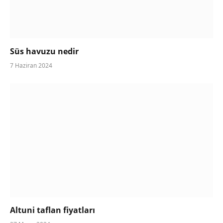
Süs havuzu nedir
7 Haziran 2024
Altuni taflan fiyatları