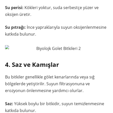
Su perisi:
Kökleri yoktur, suda serbestçe yüzer ve
oksijen üretir.
Su pıtrağı:
İnce yapraklarıyla suyun oksijenlenmesine
katkıda bulunur.
4. Saz ve Kamışlar
Bu bitkiler genellikle gölet kenarlarında veya sığ
bölgelerde yetiştirilir. Suyun filtrasyonuna ve
erozyonun önlenmesine yardımcı olurlar.
Saz:
Yüksek boylu bir bitkidir, suyun temizlenmesine
katkıda bulunur.