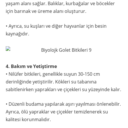
yaşam alanı sağlar. Balıklar, kurbağalar ve böcekler
için barınak ve üreme alanı oluşturur.
• Ayrıca, su kuşları ve diğer hayvanlar için besin
kaynağıdır.
4. Bakım ve Yetiştirme
• Nilüfer bitkileri, genellikle suyun 30-150 cm
derinliğinde yetiştirilir. Kökleri su tabanına
sabitlenirken yaprakları ve çiçekleri su yüzeyinde kalır.
• Düzenli budama yapılarak aşırı yayılması önlenebilir.
Ayrıca, ölü yapraklar ve çiçekler temizlenerek su
kalitesi korunmalıdır.