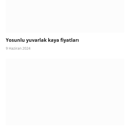
Yosunlu yuvarlak kaya fiyatları
9 Haziran 2024