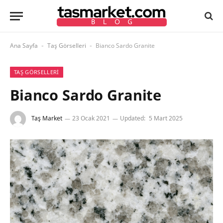
Ana Sayfa
Taş Görselleri
Bianco Sardo Granite
-
-
TAŞ GÖRSELLERI
Bianco Sardo Granite
Taş Market
23 Ocak 2021
Updated:
5 Mart 2025