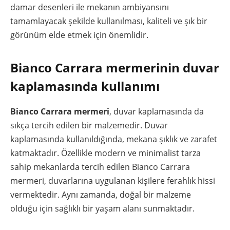
damar desenleri ile mekanın ambiyansını
tamamlayacak şekilde kullanılması, kaliteli ve şık bir
görünüm elde etmek için önemlidir.
Bianco Carrara mermerinin duvar
kaplamasında kullanımı
Bianco Carrara mermeri
, duvar kaplamasında da
sıkça tercih edilen bir malzemedir. Duvar
kaplamasında kullanıldığında, mekana şıklık ve zarafet
katmaktadır. Özellikle modern ve minimalist tarza
sahip mekanlarda tercih edilen Bianco Carrara
mermeri, duvarlarına uygulanan kişilere ferahlık hissi
vermektedir. Aynı zamanda, doğal bir malzeme
olduğu için sağlıklı bir yaşam alanı sunmaktadır.