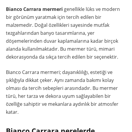
Bianco Carrara mermeri
genellikle lüks ve modern
bir görünüm yaratmak için tercih edilen bir
malzemedir. Doğal özellikleri sayesinde mutfak
tezgahlarından banyo tasarımlarına, yer
döşemelerinden duvar kaplamalarına kadar birçok
alanda kullanılmaktadır. Bu mermer türü, mimari
dekorasyonda da sıkça tercih edilen bir seçenektir.
Bianco Carrara mermeri; dayanıklılığı, estetiği ve
şıklığıyla dikkat çeker. Aynı zamanda bakımı kolay
olması da tercih sebepleri arasındadır. Bu mermer
türü, her tarza ve dekora uyum sağlayabilen bir
özelliğe sahiptir ve mekanlara aydınlık bir atmosfer
katar.
Bianco Carrara nerelerde