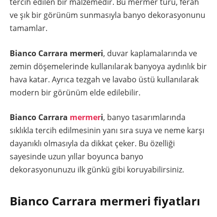
tercih edilen bir malzemedir. Bu mermer türü, ferah
ve şık bir görünüm sunmasıyla banyo dekorasyonunu
tamamlar.
Bianco Carrara mermeri
, duvar kaplamalarında ve
zemin döşemelerinde kullanılarak banyoya aydınlık bir
hava katar. Ayrıca tezgah ve lavabo üstü kullanılarak
modern bir görünüm elde edilebilir.
Bianco Carrara
mermer
i
, banyo tasarımlarında
sıklıkla tercih edilmesinin yanı sıra suya ve neme karşı
dayanıklı olmasıyla da dikkat çeker. Bu özelliği
sayesinde uzun yıllar boyunca banyo
dekorasyonunuzu ilk günkü gibi koruyabilirsiniz.
Bianco Carrara mermeri fiyatları