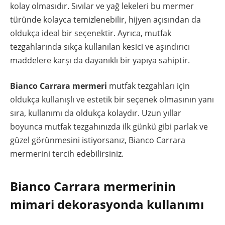
kolay olmasıdır. Sıvılar ve yağ lekeleri bu mermer
türünde kolayca temizlenebilir, hijyen açısından da
oldukça ideal bir seçenektir. Ayrıca, mutfak
tezgahlarında sıkça kullanılan kesici ve aşındırıcı
maddelere karşı da dayanıklı bir yapıya sahiptir.
Bianco Carrara mermeri
mutfak tezgahları için
oldukça kullanışlı ve estetik bir seçenek olmasının yanı
sıra, kullanımı da oldukça kolaydır. Uzun yıllar
boyunca mutfak tezgahınızda ilk günkü gibi parlak ve
güzel görünmesini istiyorsanız, Bianco Carrara
mermerini tercih edebilirsiniz.
Bianco Carrara mermerinin
mimari dekorasyonda kullanımı