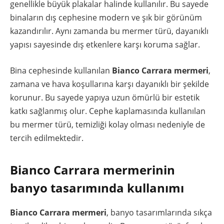
genellikle büyük plakalar halinde kullanılır. Bu sayede
binaların dış cephesine modern ve şık bir görünüm
kazandırılır. Aynı zamanda bu mermer türü, dayanıklı
yapısı sayesinde dış etkenlere karşı koruma sağlar.
Bina cephesinde kullanılan
Bianco Carrara mermeri
,
zamana ve hava koşullarına karşı dayanıklı bir şekilde
korunur. Bu sayede yapıya uzun ömürlü bir estetik
katkı sağlanmış olur. Cephe kaplamasında kullanılan
bu mermer türü, temizliği kolay olması nedeniyle de
tercih edilmektedir.
Bianco Carrara mermerinin
banyo tasarımında kullanımı
Bianco Carrara mermeri
, banyo tasarımlarında sıkça