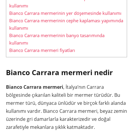
kullanımı
Bianco Carrara mermerinin yer döşemesinde kullanımı
Bianco Carrara mermerinin cephe kaplaması yapımında
kullanımı
Bianco Carrara mermerinin banyo tasarımında
kullanımı
Bianco Carrara mermeri fiyatları
Bianco Carrara mermeri nedir
Bianco Carrara mermeri
, İtalya’nın Carrara
bölgesinde çıkarılan kaliteli bir mermer türüdür. Bu
mermer türü, dünyaca ünlüdür ve birçok farklı alanda
kullanımı vardır. Bianco Carrara mermeri, beyaz zemin
üzerinde gri damarlarla karakterizedir ve doğal
zarafetiyle mekanlara şıklık katmaktadır.