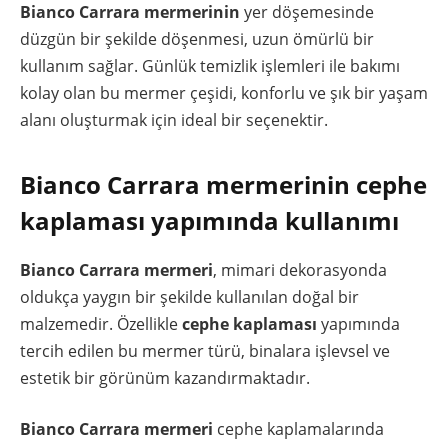
Bianco Carrara mermerinin
yer döşemesinde
düzgün bir şekilde döşenmesi, uzun ömürlü bir
kullanım sağlar. Günlük temizlik işlemleri ile bakımı
kolay olan bu mermer çeşidi, konforlu ve şık bir yaşam
alanı oluşturmak için ideal bir seçenektir.
Bianco Carrara mermerinin cephe
kaplaması yapımında kullanımı
Bianco Carrara mermeri
, mimari dekorasyonda
oldukça yaygın bir şekilde kullanılan doğal bir
malzemedir. Özellikle
cephe kaplaması
yapımında
tercih edilen bu mermer türü, binalara işlevsel ve
estetik bir görünüm kazandırmaktadır.
Bianco Carrara mermeri
cephe kaplamalarında