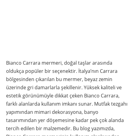
Bianco Carrara mermeri, doğal taşlar arasında
oldukça popüler bir seçenektir. İtalya’nın Carrara
bölgesinden çıkarılan bu mermer, beyaz zemin
üzerinde gri damarlarla şekillenir. Yüksek kaliteli ve
estetik görünümüyle dikkat çeken Bianco Carrara,
farklı alanlarda kullanım imkanı sunar. Mutfak tezgahı
yapımından mimari dekorasyona, banyo
tasarımından yer döşemesine kadar pek çok alanda
tercih edilen bir malzemedir. Bu blog yazımızda,