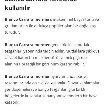
kullanılır
Bianco Carrara mermeri
, mükemmel beyaz tonu ve
gri damarları ile oldukça popüler olan bir doğal taş
türüdür.
Bianco Carrara mermer
genellikle lüks mutfak
tezgahları yapımında tercih edilir. Mutfaklara şıklık ve
zarafet katan bu mermer türü, yemek pişirme
alanınıza prestijli bir görünüm kazandırabilir.
Bianco Carrara mermer
aynı zamanda banyo
tasarımlarında da sıklıkla kullanılır. Duvar kaplamaları,
yer döşemeleri ve banyo tezgahları gibi farklı
bölgelerde kullanılarak banyonuza modern bir hava
katabilir.