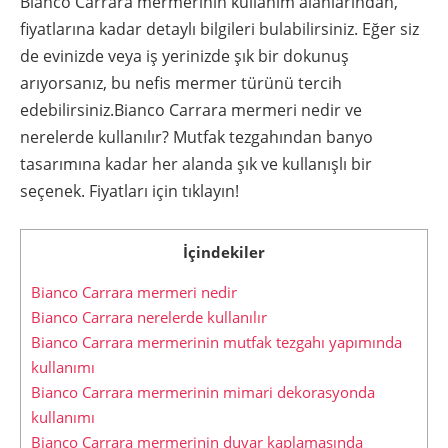
Bianco Carrara mermerinin kullanım alanlarından,
fiyatlarına kadar detaylı bilgileri bulabilirsiniz. Eğer siz
de evinizde veya iş yerinizde şık bir dokunuş
arıyorsanız, bu nefis mermer türünü tercih
edebilirsiniz.Bianco Carrara mermeri nedir ve
nerelerde kullanılır? Mutfak tezgahından banyo
tasarımına kadar her alanda şık ve kullanışlı bir
seçenek. Fiyatları için tıklayın!
İçindekiler
Bianco Carrara mermeri nedir
Bianco Carrara nerelerde kullanılır
Bianco Carrara mermerinin mutfak tezgahı yapımında
kullanımı
Bianco Carrara mermerinin mimari dekorasyonda
kullanımı
Bianco Carrara mermerinin duvar kaplamasında