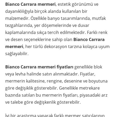
Bianco Carrara mermeri
, estetik görünümü ve
dayanıklılığıyla birçok alanda kullanılan bir
malzemedir. Özellikle banyo tasarımlarında, mutfak
tezgahlarında, yer döşemelerinde ve duvar
kaplamalarında sıkça tercih edilmektedir. Farklı renk
ve desen seçeneklerine sahip olan
Bianco Carrara
mermeri
, her türlü dekorasyon tarzına kolayca uyum
sağlayabilir.
Bianco Carrara mermeri fiyatları
genellikle blok
veya levha halinde satın alınmaktadır. Fiyatlar,
mermerin kalitesine, rengine, desenine ve boyutuna
göre değişiklik gösterebilir. Genellikle metrekare
bazında satılan bu mermerin fiyatları, piyasadaki arz
ve talebe göre değişkenlik gösterebilir.
İyi bir araştırma yaparak farklı mermer satıcılarının