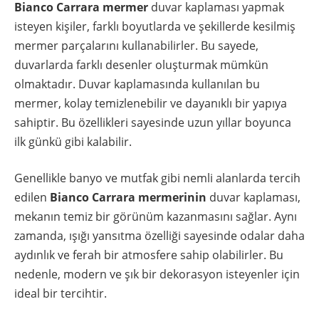
Bianco Carrara mermer
duvar kaplaması yapmak
isteyen kişiler, farklı boyutlarda ve şekillerde kesilmiş
mermer parçalarını kullanabilirler. Bu sayede,
duvarlarda farklı desenler oluşturmak mümkün
olmaktadır. Duvar kaplamasında kullanılan bu
mermer, kolay temizlenebilir ve dayanıklı bir yapıya
sahiptir. Bu özellikleri sayesinde uzun yıllar boyunca
ilk günkü gibi kalabilir.
Genellikle banyo ve mutfak gibi nemli alanlarda tercih
edilen
Bianco Carrara mermerinin
duvar kaplaması,
mekanın temiz bir görünüm kazanmasını sağlar. Aynı
zamanda, ışığı yansıtma özelliği sayesinde odalar daha
aydınlık ve ferah bir atmosfere sahip olabilirler. Bu
nedenle, modern ve şık bir dekorasyon isteyenler için
ideal bir tercihtir.