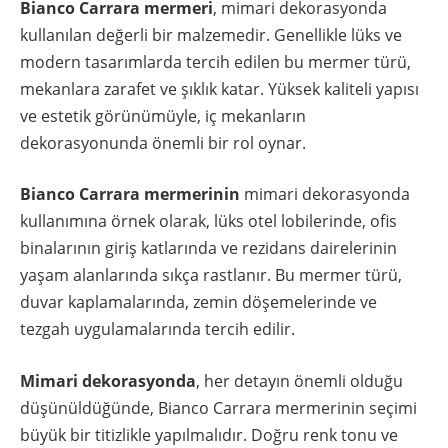
Bianco Carrara mermeri
, mimari dekorasyonda
kullanılan değerli bir malzemedir. Genellikle lüks ve
modern tasarımlarda tercih edilen bu mermer türü,
mekanlara zarafet ve şıklık katar. Yüksek kaliteli yapısı
ve estetik görünümüyle, iç mekanların
dekorasyonunda önemli bir rol oynar.
Bianco Carrara mermerinin
mimari dekorasyonda
kullanımına örnek olarak, lüks otel lobilerinde, ofis
binalarının giriş katlarında ve rezidans dairelerinin
yaşam alanlarında sıkça rastlanır. Bu mermer türü,
duvar kaplamalarında, zemin döşemelerinde ve
tezgah uygulamalarında tercih edilir.
Mimari dekorasyonda
, her detayın önemli olduğu
düşünüldüğünde, Bianco Carrara mermerinin seçimi
büyük bir titizlikle yapılmalıdır. Doğru renk tonu ve