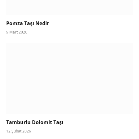
Pomza Taşı Nedir
9 Mart 2026
Tamburlu Dolomit Taşı
12 Şubat 2026