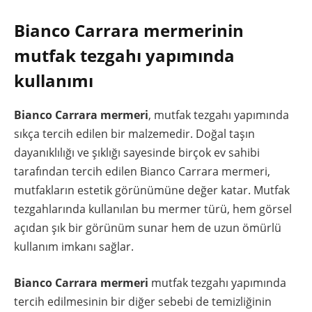
Bianco Carrara mermerinin
mutfak tezgahı yapımında
kullanımı
Bianco Carrara mermeri
, mutfak tezgahı yapımında
sıkça tercih edilen bir malzemedir. Doğal taşın
dayanıklılığı ve şıklığı sayesinde birçok ev sahibi
tarafından tercih edilen Bianco Carrara mermeri,
mutfakların estetik görünümüne değer katar. Mutfak
tezgahlarında kullanılan bu mermer türü, hem görsel
açıdan şık bir görünüm sunar hem de uzun ömürlü
kullanım imkanı sağlar.
Bianco Carrara mermeri
mutfak tezgahı yapımında
tercih edilmesinin bir diğer sebebi de temizliğinin