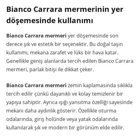
Bianco Carrara mermerinin yer
döşemesinde kullanımı
Bianco Carrara mermeri
yer döşemesinde son
derece şık ve estetik bir seçenektir. Bu doğal taşın
kullanımı, mekana zarafet ve lüks bir hava katar.
Genellikle geniş alanlarda tercih edilen Bianco Carrara
mermeri, parlak bitişi ile dikkat çeker.
Bianco Carrara mermeri
zemin kaplamasında sıklıkla
tercih edilir çünkü dayanıklı ve kolay temizlenir bir
yapıya sahiptir. Ayrıca ışığı yansıtma özelliği sayesinde
mekanı daha aydınlık gösterir. Özellikle oturma
odalarında, giriş holünde veya yatak odalarında
kullanılarak şık ve modern bir görünüm elde edilir.