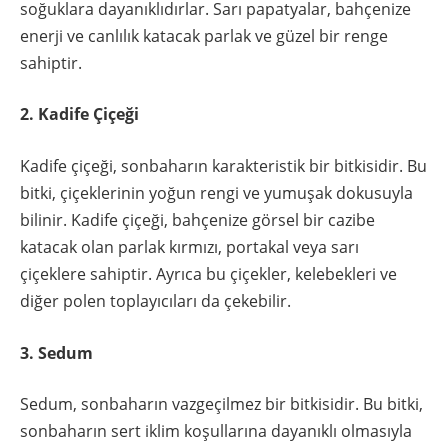
soğuklara dayanıklıdırlar. Sarı papatyalar, bahçenize
enerji ve canlılık katacak parlak ve güzel bir renge
sahiptir.
2. Kadife Çiçeği
Kadife çiçeği, sonbaharın karakteristik bir bitkisidir. Bu
bitki, çiçeklerinin yoğun rengi ve yumuşak dokusuyla
bilinir. Kadife çiçeği, bahçenize görsel bir cazibe
katacak olan parlak kırmızı, portakal veya sarı
çiçeklere sahiptir. Ayrıca bu çiçekler, kelebekleri ve
diğer polen toplayıcıları da çekebilir.
3. Sedum
Sedum, sonbaharın vazgeçilmez bir bitkisidir. Bu bitki,
sonbaharın sert iklim koşullarına dayanıklı olmasıyla