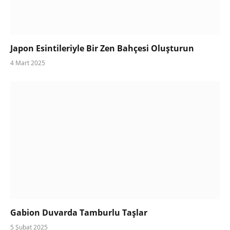
Japon Esintileriyle Bir Zen Bahçesi Oluşturun
4 Mart 2025
Gabion Duvarda Tamburlu Taşlar
5 Şubat 2025