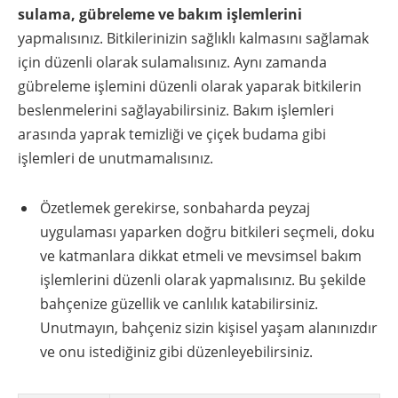
sulama, gübreleme ve bakım işlemlerini
yapmalısınız. Bitkilerinizin sağlıklı kalmasını sağlamak
için düzenli olarak sulamalısınız. Aynı zamanda
gübreleme işlemini düzenli olarak yaparak bitkilerin
beslenmelerini sağlayabilirsiniz. Bakım işlemleri
arasında yaprak temizliği ve çiçek budama gibi
işlemleri de unutmamalısınız.
Özetlemek gerekirse, sonbaharda peyzaj
uygulaması yaparken doğru bitkileri seçmeli, doku
ve katmanlara dikkat etmeli ve mevsimsel bakım
işlemlerini düzenli olarak yapmalısınız. Bu şekilde
bahçenize güzellik ve canlılık katabilirsiniz.
Unutmayın, bahçeniz sizin kişisel yaşam alanınızdır
ve onu istediğiniz gibi düzenleyebilirsiniz.