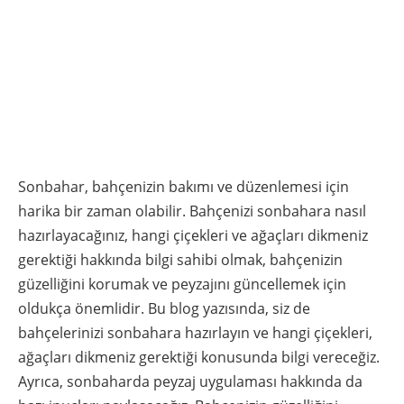
Sonbahar, bahçenizin bakımı ve düzenlemesi için
harika bir zaman olabilir. Bahçenizi sonbahara nasıl
hazırlayacağınız, hangi çiçekleri ve ağaçları dikmeniz
gerektiği hakkında bilgi sahibi olmak, bahçenizin
güzelliğini korumak ve peyzajını güncellemek için
oldukça önemlidir. Bu blog yazısında, siz de
bahçelerinizi sonbahara hazırlayın ve hangi çiçekleri,
ağaçları dikmeniz gerektiği konusunda bilgi vereceğiz.
Ayrıca, sonbaharda peyzaj uygulaması hakkında da