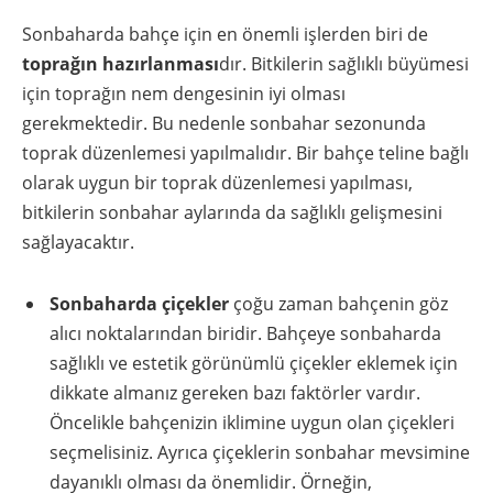
Sonbaharda bahçe için en önemli işlerden biri de
toprağın hazırlanması
dır. Bitkilerin sağlıklı büyümesi
için toprağın nem dengesinin iyi olması
gerekmektedir. Bu nedenle sonbahar sezonunda
toprak düzenlemesi yapılmalıdır. Bir bahçe teline bağlı
olarak uygun bir toprak düzenlemesi yapılması,
bitkilerin sonbahar aylarında da sağlıklı gelişmesini
sağlayacaktır.
Sonbaharda çiçekler
çoğu zaman bahçenin göz
alıcı noktalarından biridir. Bahçeye sonbaharda
sağlıklı ve estetik görünümlü çiçekler eklemek için
dikkate almanız gereken bazı faktörler vardır.
Öncelikle bahçenizin iklimine uygun olan çiçekleri
seçmelisiniz. Ayrıca çiçeklerin sonbahar mevsimine
dayanıklı olması da önemlidir. Örneğin,