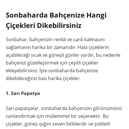
Sonbaharda Bahçenize Hangi
Çiçekleri Dikebilirsiniz
Sonbahar, bahçenizin renkli ve canlı kalmasını
sağlamanın harika bir zamanıdır. Hala çiçeklerin
açabileceği sıcak ve güneşli günler vardır, bu nedenle
bahçenizi güzelleştirmek için çeşitli çiçekler
ekleyebilirsiniz. İşte sonbaharda bahçenize
dikebileceğiniz bazı harika çiçekler:
1. Sarı Papatya
Sarı papatyalar, sonbaharda bahçenizin görünümünü
canlandırmak için mükemmel bir seçenektir. Bu
çiçekler, güneş ışığını seven bitkilerdir ve şiddetli