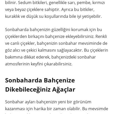
bilinir. Sedum bitkileri, genellikle sarı, pembe, kırmızı
veya beyaz çiçeklere sahiptir. Ayrıca bu bitkiler,
kuraklık ve düşük su koşullarında bile iyi yetişebilir.
Sonbaharda bahçenizin güzelliğini korumak için bu
çiçeklerden birkaçını bahçenize ekleyebilirsiniz. Renkli
ve canlı çiçekler, bahçenizin sonbahar mevsiminde de
göz alıcı ve çekici kalmasını sağlayacaktır. Bu çiçeklerin
bakımına dikkat ederek, bahçenizdeki sonbahar
atmosferinin keyfini çıkarabilirsiniz.
Sonbaharda Bahçenize
Dikebileceğiniz Ağaçlar
Sonbahar ayları bahçenizin yeni bir görünüm
kazanması için harika bir zaman olabilir. Bu mevsimde