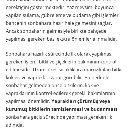
gerektiğini göstermektedir. Yaz mevsimi boyunca
yapılan sulama, gübreleme ve budama gibi işlemler
bahçenin sonbahara hazır hale gelmesini sağlar.
Ancak sonbaharın gelmesiyle birlikte bahçede
yapılması gereken bazı ekstra önlemler alınmalıdır.
Sonbahara hazırlık sürecinde ilk olarak yapılması
gereken işlem, bitki ve çiçeklerin bakımının kontrol
edilmesidir. Uzun süreli sıcaklıklara maruz kalan bitki
kökleri ve yaprakları zarar görebilir. Bu nedenle
sonbahar gelmeden önce bitkilerin, kök ve
yapraklarının kontrol edilerek gerekli bakımlarının
yapılması önemlidir.
Yaprakları çürümüş veya
kurumuş bitkilerin temizlenmesi ve budanması
sonbahara geçiş sürecinde yapılması gereken ilk
adımdır.