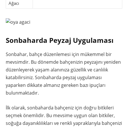
Ağacı
Sonbaharda Peyzaj Uygulaması
Sonbahar, bahçe düzenlemesi için mükemmel bir
mevsimdir. Bu dönemde bahçenizin peyzajını yeniden
düzenleyerek yaşam alanınıza güzellik ve canlılık
katabilirsiniz. Sonbaharda peyzaj uygulaması
yaparken dikkate almanız gereken bazı ipuçları
bulunmaktadır.
İlk olarak, sonbaharda bahçeniz için doğru bitkileri
seçmek önemlidir. Bu mevsime uygun olan bitkiler,
soğuğa dayanıklılıkları ve renkli yapraklarıyla bahçenizi