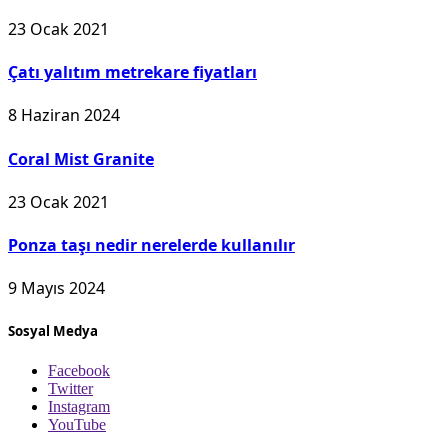
23 Ocak 2021
Çatı yalıtım metrekare fiyatları
8 Haziran 2024
Coral Mist Granite
23 Ocak 2021
Ponza taşı nedir nerelerde kullanılır
9 Mayıs 2024
Sosyal Medya
Facebook
Twitter
Instagram
YouTube