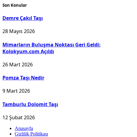
Son Konular
Demre Çakıl Taşı
28 Mayıs 2026
Mimarların Buluşma Noktası Geri Geldi:
Kolokyum.com Açıldı
26 Mart 2026
Pomza Taşı Nedir
9 Mart 2026
Tamburlu Dolomit Taşı
12 Şubat 2026
Anasayfa
Gizlilik Politikası