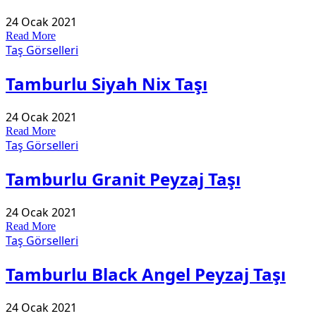
24 Ocak 2021
Read More
Taş Görselleri
Tamburlu Siyah Nix Taşı
24 Ocak 2021
Read More
Taş Görselleri
Tamburlu Granit Peyzaj Taşı
24 Ocak 2021
Read More
Taş Görselleri
Tamburlu Black Angel Peyzaj Taşı
24 Ocak 2021