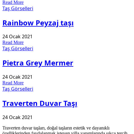
Read More
Taş Görselleri
Rainbow Peyzaj taşı
24 Ocak 2021
Read More
Taş Görselleri
Pietra Grey Mermer
24 Ocak 2021
Read More
Taş Görselleri
Traverten Duvar Taşı
24 Ocak 2021
Traverten duvar taşları, doğal taşların estetik ve dayanıklı
özelliklerinden faydalanmak isteyen villa yapımlarında sıkça tercih