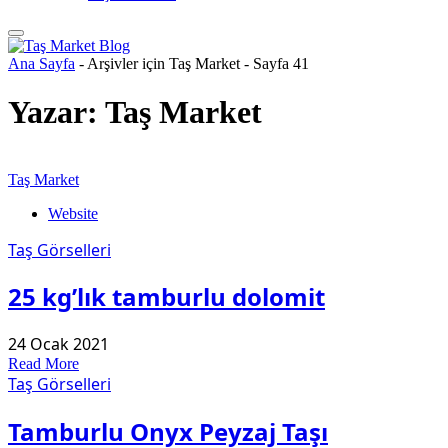
Ana Sayfa
-
Arşivler için Taş Market
-
Sayfa 41
Yazar:
Taş Market
Taş Market
Website
Taş Görselleri
25 kg’lık tamburlu dolomit
24 Ocak 2021
Read More
Taş Görselleri
Tamburlu Onyx Peyzaj Taşı