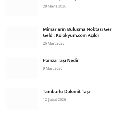
28 Mayıs 2026
Mimarların Buluşma Noktası Geri
Geldi: Kolokyum.com Açıldı
26 Mart 2026
Pomza Taşı Nedir
9 Mart 2026
Tamburlu Dolomit Taşı
12 Şubat 2026