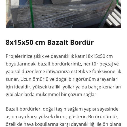
8x15x50 cm Bazalt Bordür
Projelerinize şıklık ve dayanıklılık katın! 8x15x50 cm
boyutlarındaki bazalt bordürlerimiz, her tür peyzaj ve
yapısal düzenleme ihtiyacınıza estetik ve fonksiyonellik
sunar. Uzun ömürlü ve doğal bir görünüm arayanlar
için idealdir, yüksek trafikli yollar ya da bahçe kenarları
gibi alanlarda mükemmel bir çözüm sağlar.
Bazalt bordürler, doğal taşın sağlam yapısı sayesinde
aşınmaya karşı yüksek direnç gösterir. Bu ürünümüz,
özellikle hava koşullarına karşı dayanıklılığı ile ön plana