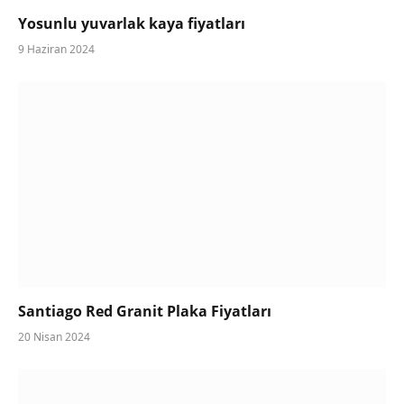
Yosunlu yuvarlak kaya fiyatları
9 Haziran 2024
Santiago Red Granit Plaka Fiyatları
20 Nisan 2024