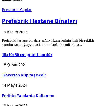
Prefabrik Yapılar
Prefabrik Hastane Binaları
19 Kasım 2023
Prefabrik hastane binaları, sağlık hizmetlerinin hızlı bir şekilde
sunulmasını sağlayan, acil durumlarda önemli bir rol…
10x10x50 cm granit bordür
18 Şubat 2021
Traverten küp taş nedir
14 Mayıs 2024
Perlitin Yapılarda Kullanımı
19 Kasım 2023