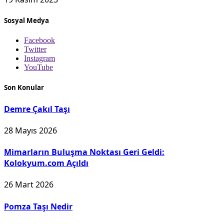
Sosyal Medya
Facebook
Twitter
Instagram
YouTube
Son Konular
Demre Çakıl Taşı
28 Mayıs 2026
Mimarların Buluşma Noktası Geri Geldi:
Kolokyum.com Açıldı
26 Mart 2026
Pomza Taşı Nedir