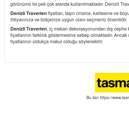
görünümü ile pek çok alanda kullanılmaktadır. Denizli Trav
Denizli Traverten
fiyatları, taşın cinsine, kalitesine ve b
ihtiyacınıza ve bütçenize uygun olanı seçmeniz önemlidir.
Denizli Traverten
, iç mekan dekorasyonundan dış cephe ka
fiyatlarının farklılık göstermesine sebep olmaktadır. Ancak
fiyatlarının oldukça makul olduğu söylenebilir.
Bu ilan https://www.ta