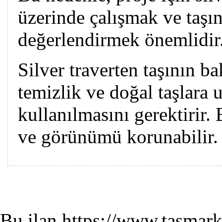
üzerinde çalışmak ve taşın
değerlendirmek önemlidir
Silver traverten taşının ba
temizlik ve doğal taşlara
kullanılmasını gerektirir. 
ve görünümü korunabilir.
Bu ilan https://www.tasmark